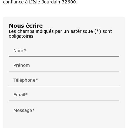
confiance à L'Isle-Jourdain 32600.
Nous écrire
Les champs indiqués par un astérisque (*) sont
obligatoires
Nom*
Prénom
Téléphone*
Email*
Message*