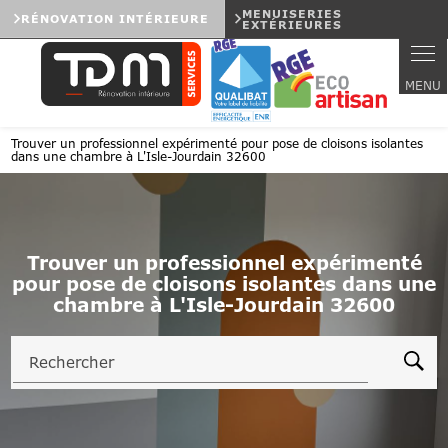
Panneau de gestion des cookies
MENUISERIES
RÉNOVATION INTÉRIEURE
EXTÉRIEURES
Trouver un professionnel expérimenté pour pose de cloisons isolantes
dans une chambre à L'Isle-Jourdain 32600
Trouver un professionnel expérimenté
pour pose de cloisons isolantes dans une
chambre à L'Isle-Jourdain 32600
Rechercher