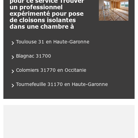
pour ce service Trouver
un professionnel
expérimenté pour pose
de cloisons isolantes
dans une chambre à
Toulouse 31 en Haute-Garonne
Blagnac 31700
Colomiers 31770 en Occitanie
Tournefeuille 31170 en Haute-Garonne