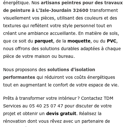
énergétique. Nos
artisans peintres pour des travaux
de peinture à L'Isle-Jourdain 32600
transforment
visuellement vos pièces, utilisant des couleurs et des
textures qui reflètent votre style personnel tout en
créant une ambiance accueillante. En matière de sols,
que ce soit du
parquet
, de la
moquette
, ou du
PVC
,
nous offrons des solutions durables adaptées à chaque
pièce de votre maison ou bureau.
Nous proposons des
solutions d'isolation
performantes
qui réduiront vos coûts énergétiques
tout en augmentant le confort de votre espace de vie.
Prêts à transformer votre intérieur ? Contactez TDM
Services au 05 40 25 07 47 pour discuter de votre
projet et obtenir un
devis gratuit
. Réalisez la
rénovation dont vous rêvez avec un partenaire de