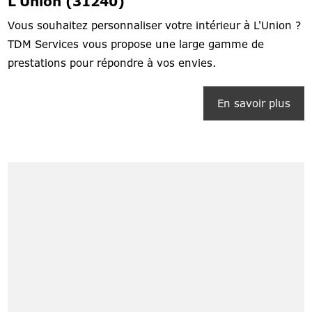
L'Union (31240)
Vous souhaitez personnaliser votre intérieur à L'Union ?
TDM Services vous propose une large gamme de
prestations pour répondre à vos envies.
En savoir plus