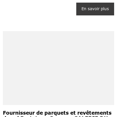
En savoir plus
Fournisseur de parquets et revêtements