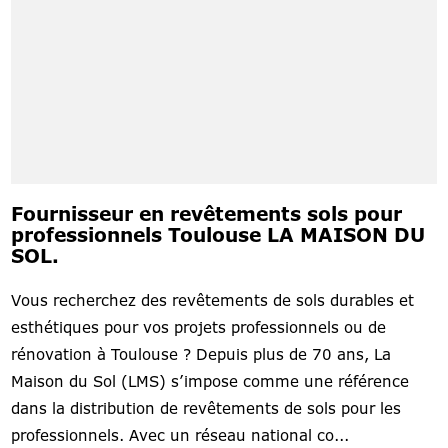
Fournisseur en revêtements sols pour
professionnels Toulouse LA MAISON DU
SOL.
Vous recherchez des revêtements de sols durables et
esthétiques pour vos projets professionnels ou de
rénovation à Toulouse ? Depuis plus de 70 ans, La
Maison du Sol (LMS) s’impose comme une référence
dans la distribution de revêtements de sols pour les
professionnels. Avec un réseau national co...