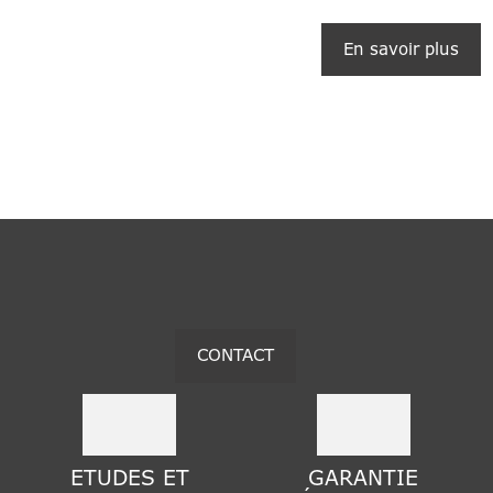
En savoir plus
CONTACT
ETUDES ET
GARANTIE