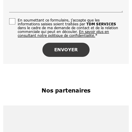
En soumettant ce formulaire, j'accepte que les
informations saisies soient traitées par
TDM SERVICES
dans le cadre de ma demande de contact et de la relation
commerciale qui peut en découler.
En savoir plus en
consultant notre politique de confidentialité.
*
Nos partenaires