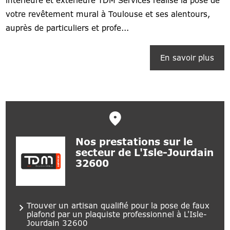
intérieure et extérieure TDM Services réalise la pose de
votre revêtement mural à Toulouse et ses alentours,
auprès de particuliers et profe...
En savoir plus
Nos prestations sur le
secteur de L'Isle-Jourdain
32600
Trouver un artisan qualifié pour la pose de faux
plafond par un plaquiste professionnel à L'Isle-
Jourdain 32600