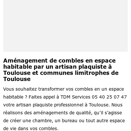
Aménagement de combles en espace
habitable par un artisan plaquiste à
Toulouse et communes limitrophes de
Toulouse
Vous souhaitez transformer vos combles en un espace
habitable ? Faites appel à TDM Services 05 40 25 07 47
votre artisan plaquiste professionnel à Toulouse. Nous
réalisons des aménagements de qualité, qu’il s’agisse
de créer une chambre, un bureau ou tout autre espace
de vie dans vos combles.