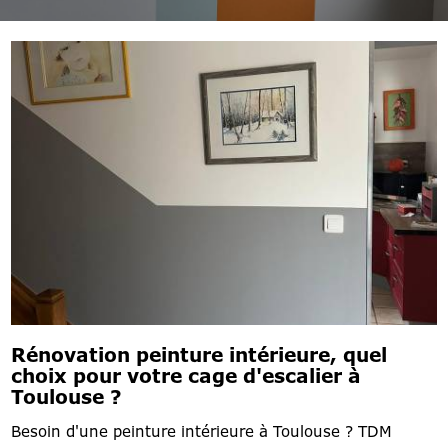
Rénovation peinture intérieure, quel
choix pour votre cage d'escalier à
Toulouse ?
Besoin d'une peinture intérieure à Toulouse ? TDM