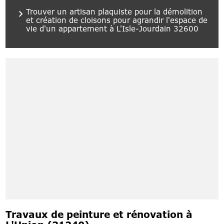
Trouver un artisan plaquiste pour la démolition
et création de cloisons pour agrandir l'espace de
vie d'un appartement à L'Isle-Jourdain 32600
Travaux de peinture et rénovation à