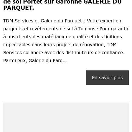
de sol Portet sur Garonne GALERIE DU
PARQUET.
TDM Services et Galerie du Parquet : Votre expert en
parquets et revêtements de sol à Toulouse Pour garantir
à nos clients des matériaux de qualité et des finitions
impeccables dans leurs projets de rénovation, TDM
Services collabore avec des distributeurs de confiance.
Parmi eux, Galerie du Parq...
En savoir plus