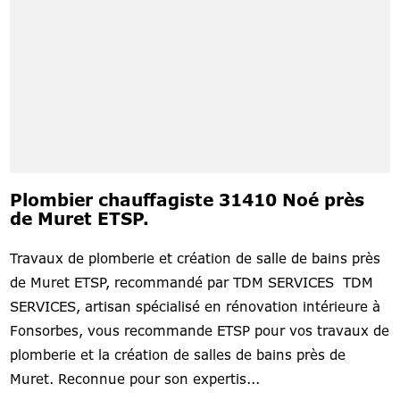
Plombier chauffagiste 31410 Noé près
de Muret ETSP.
Travaux de plomberie et création de salle de bains près
de Muret ETSP, recommandé par TDM SERVICES TDM
SERVICES, artisan spécialisé en rénovation intérieure à
Fonsorbes, vous recommande ETSP pour vos travaux de
plomberie et la création de salles de bains près de
Muret. Reconnue pour son expertis...