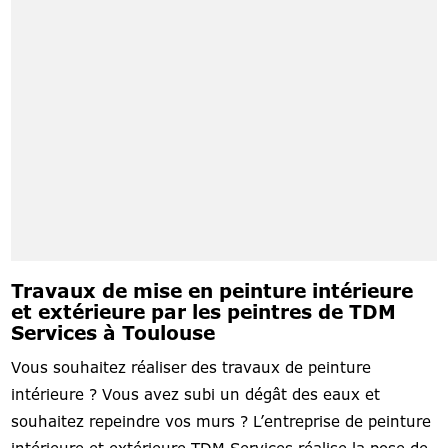
Travaux de mise en peinture intérieure
et extérieure par les peintres de TDM
Services à Toulouse
Vous souhaitez réaliser des travaux de peinture
intérieure ? Vous avez subi un dégât des eaux et
souhaitez repeindre vos murs ? L’entreprise de peinture