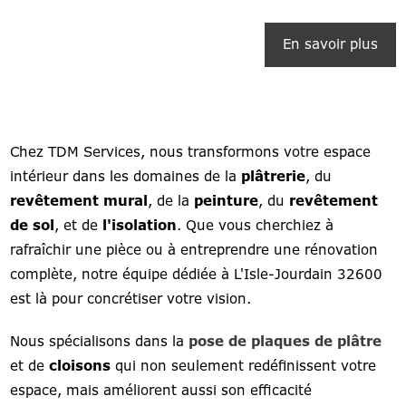
En savoir plus
Chez TDM Services, nous transformons votre espace
intérieur dans les domaines de la
plâtrerie
, du
revêtement mural
, de la
peinture
, du
revêtement
de sol
, et de
l'isolation
. Que vous cherchiez à
rafraîchir une pièce ou à entreprendre une rénovation
complète, notre équipe dédiée à L'Isle-Jourdain 32600
est là pour concrétiser votre vision.
Nous spécialisons dans la
pose de plaques de plâtre
et de
cloisons
qui non seulement redéfinissent votre
espace, mais améliorent aussi son efficacité