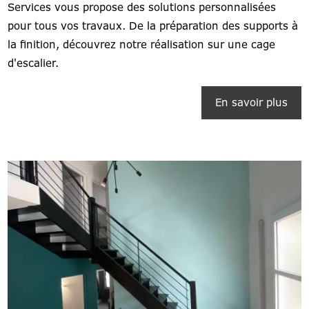
Services vous propose des solutions personnalisées
pour tous vos travaux. De la préparation des supports à
la finition, découvrez notre réalisation sur une cage
d'escalier.
En savoir plus