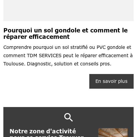
Pourquoi un sol gondole et comment le
réparer efficacement
Comprendre pourquoi un sol stratifié ou PVC gondole et
comment TDM SERVICES peut le réparer efficacement à
Toulouse. Diagnostic, solution et conseils pros.
En savoir plus
Notre zone d'activité