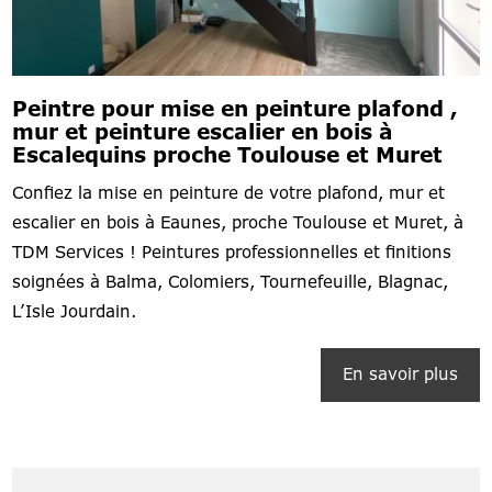
Peintre pour mise en peinture plafond ,
mur et peinture escalier en bois à
Escalequins proche Toulouse et Muret
Confiez la mise en peinture de votre plafond, mur et
escalier en bois à Eaunes, proche Toulouse et Muret, à
TDM Services ! Peintures professionnelles et finitions
soignées à Balma, Colomiers, Tournefeuille, Blagnac,
L’Isle Jourdain.
En savoir plus